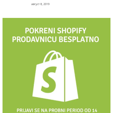
август 8, 2019