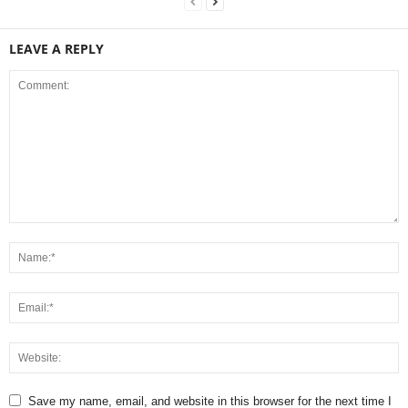
LEAVE A REPLY
Save my name, email, and website in this browser for the next time I