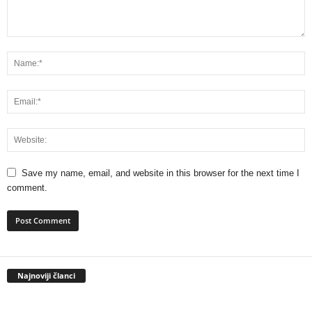
Save my name, email, and website in this browser for the next time I
comment.
Najnoviji članci