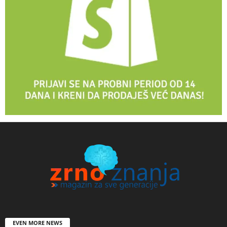
EVEN MORE NEWS