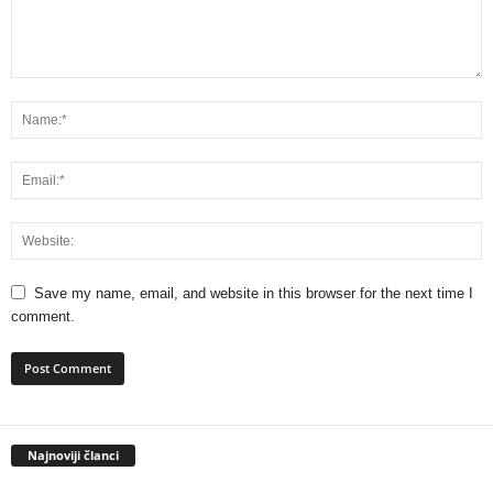
Save my name, email, and website in this browser for the next time I
comment.
Najnoviji članci