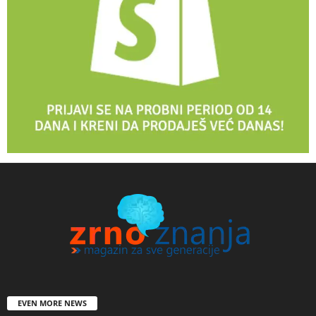
EVEN MORE NEWS