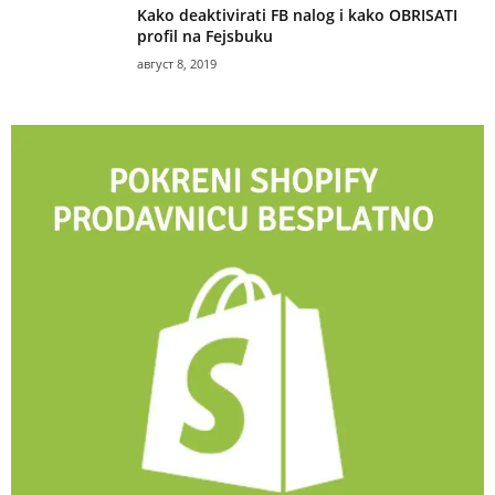
Kako deaktivirati FB nalog i kako OBRISATI
profil na Fejsbuku
август 8, 2019