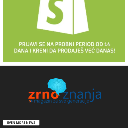
EVEN MORE NEWS