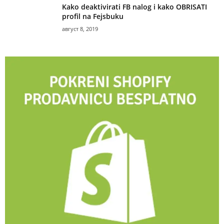
Kako deaktivirati FB nalog i kako OBRISATI
profil na Fejsbuku
август 8, 2019