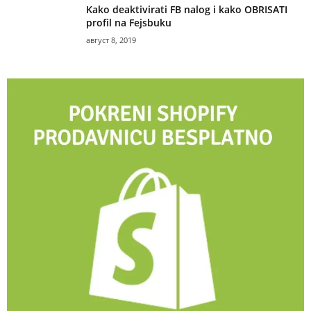
Kako deaktivirati FB nalog i kako OBRISATI
profil na Fejsbuku
август 8, 2019