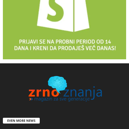
EVEN MORE NEWS