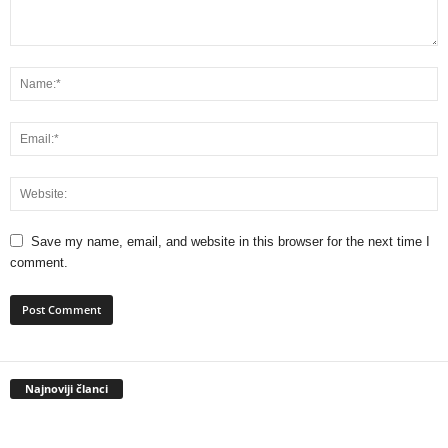
Save my name, email, and website in this browser for the next time I
comment.
Najnoviji članci