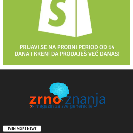
EVEN MORE NEWS