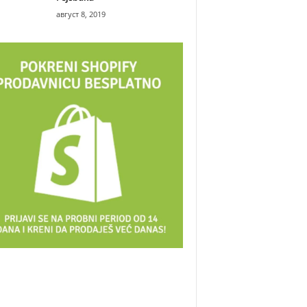
август 8, 2019