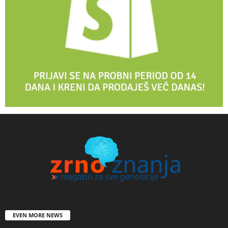
EVEN MORE NEWS