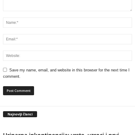
Save my name, email, and website in this browser for the next time I
comment.
Najnoviji članci