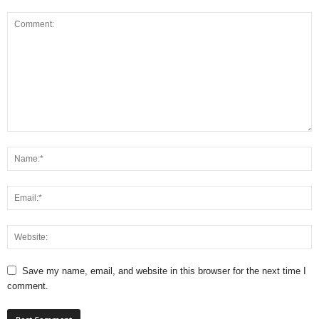
Save my name, email, and website in this browser for the next time I
comment.