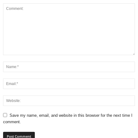
Save my name, email, and website in this browser for the next time I
comment.