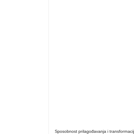
Sposobnost prilagođavanja i transformacij