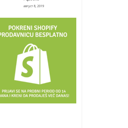
август 8, 2019