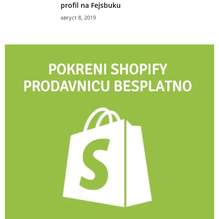
profil na Fejsbuku
август 8, 2019