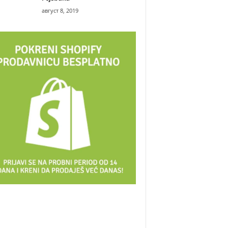
август 8, 2019