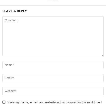
LEAVE A REPLY
Save my name, email, and website in this browser for the next time I