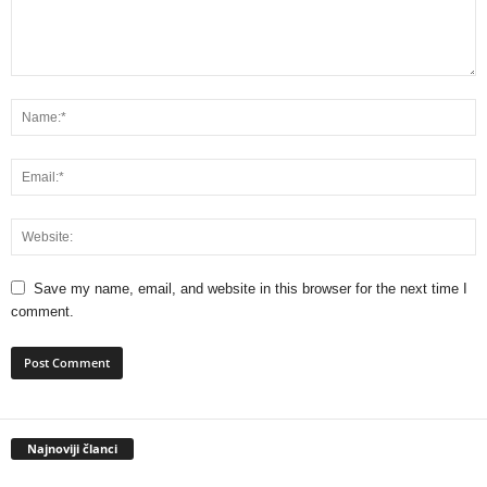
Save my name, email, and website in this browser for the next time I
comment.
Najnoviji članci