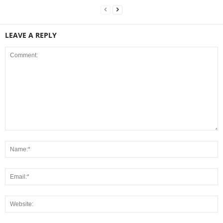
LEAVE A REPLY