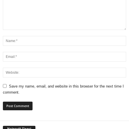
Save my name, email, and website in this browser for the next time I
comment.
Najnoviji članci