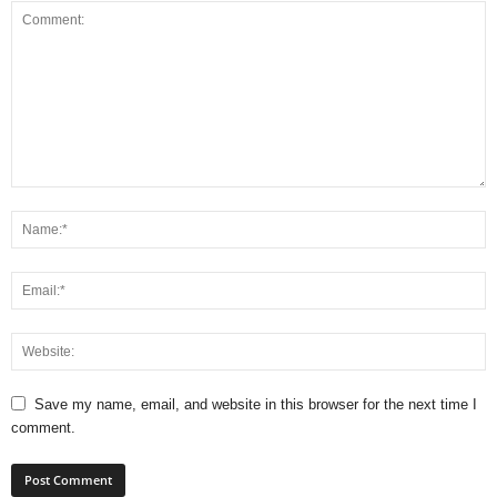
Save my name, email, and website in this browser for the next time I
comment.