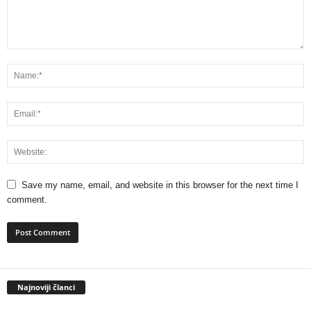
Save my name, email, and website in this browser for the next time I
comment.
Najnoviji članci