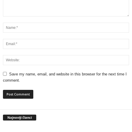
Save my name, email, and website in this browser for the next time I
comment.
Najnoviji članci