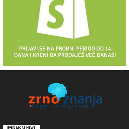
EVEN MORE NEWS