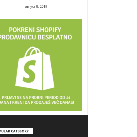
август 8, 2019
PULAR CATEGORY