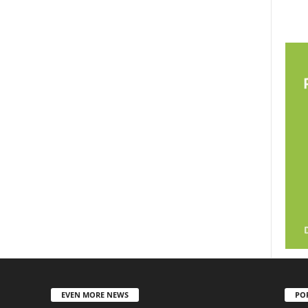
EVEN MORE NEWS
PO