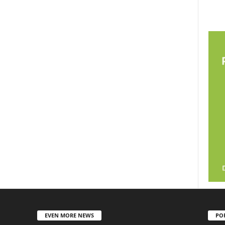
EVEN MORE NEWS
PO