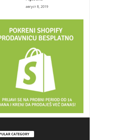
август 8, 2019
PULAR CATEGORY