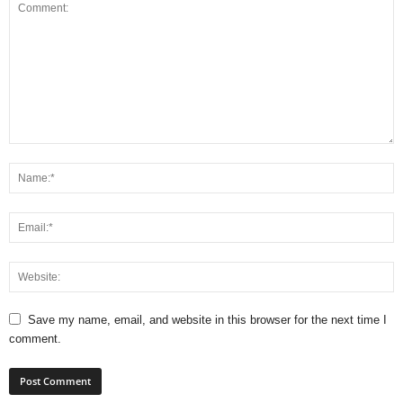
Save my name, email, and website in this browser for the next time I
comment.