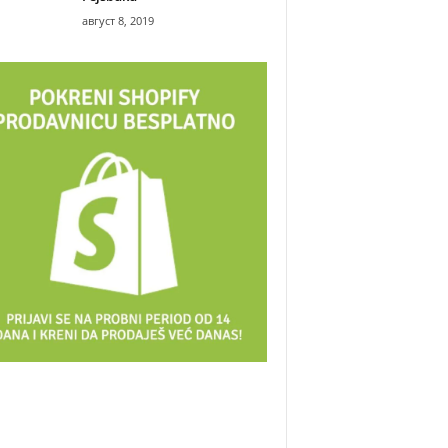
август 8, 2019