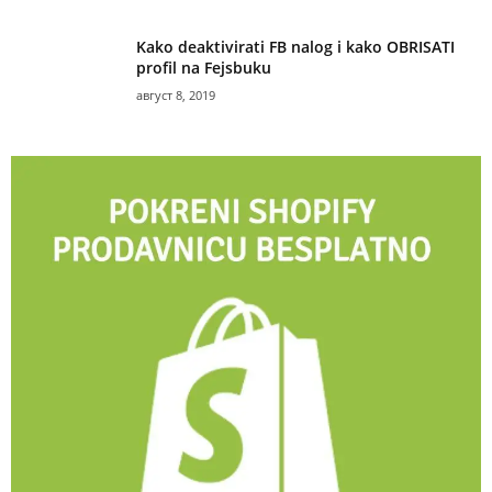
Kako deaktivirati FB nalog i kako OBRISATI
profil na Fejsbuku
август 8, 2019