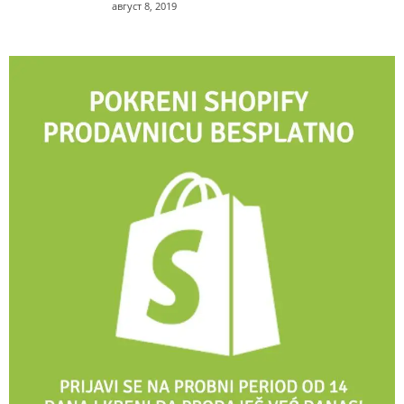
август 8, 2019