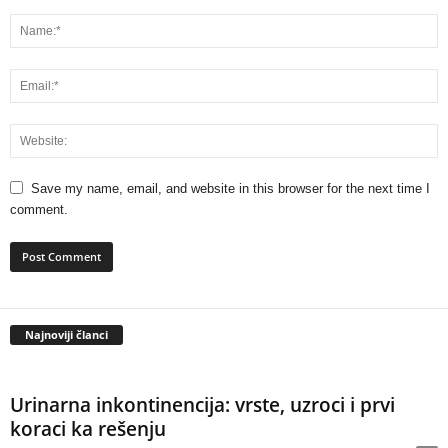
Save my name, email, and website in this browser for the next time I
comment.
Najnoviji članci
Urinarna inkontinencija: vrste, uzroci i prvi
koraci ka rešenju