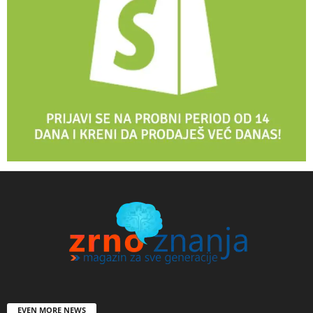
EVEN MORE NEWS