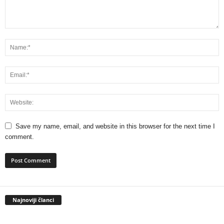
Save my name, email, and website in this browser for the next time I
comment.
Najnoviji članci