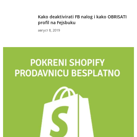
Kako deaktivirati FB nalog i kako OBRISATI
profil na Fejsbuku
август 8, 2019