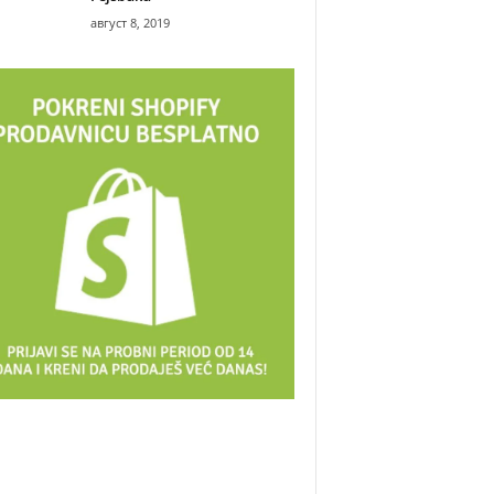
август 8, 2019