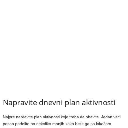
Napravite dnevni plan aktivnosti
Najpre napravite plan aktivnosti koje treba da obavite. Jedan veći
posao podelite na nekoliko manjih kako biste ga sa lakoćom