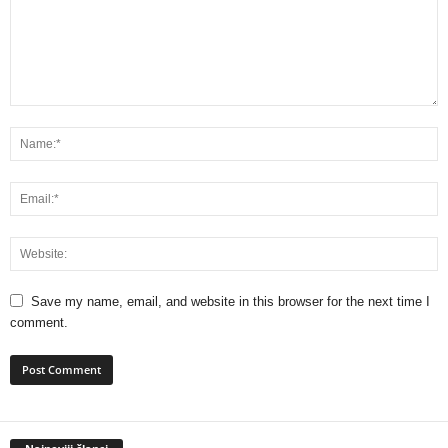
Save my name, email, and website in this browser for the next time I
comment.