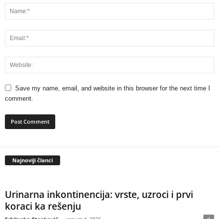
Save my name, email, and website in this browser for the next time I
comment.
Najnoviji članci
Urinarna inkontinencija: vrste, uzroci i prvi
koraci ka rešenju