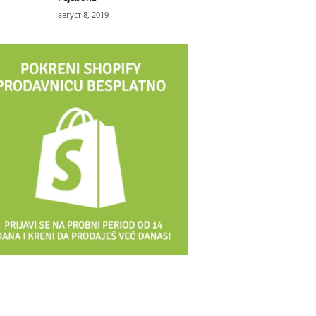
август 8, 2019