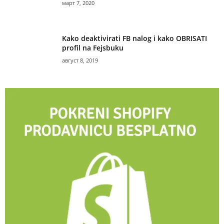
март 7, 2020
Kako deaktivirati FB nalog i kako OBRISATI
profil na Fejsbuku
август 8, 2019