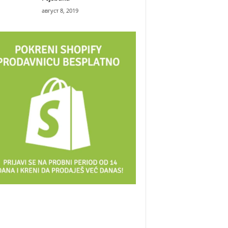
август 8, 2019