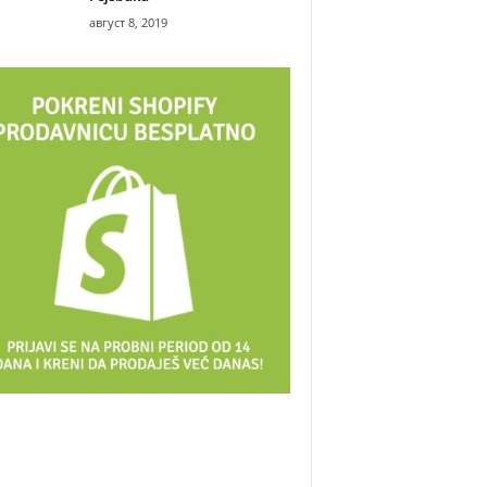
август 8, 2019