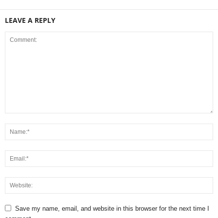
LEAVE A REPLY
Save my name, email, and website in this browser for the next time I