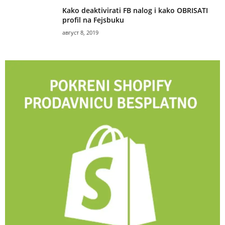
Kako deaktivirati FB nalog i kako OBRISATI
profil na Fejsbuku
август 8, 2019