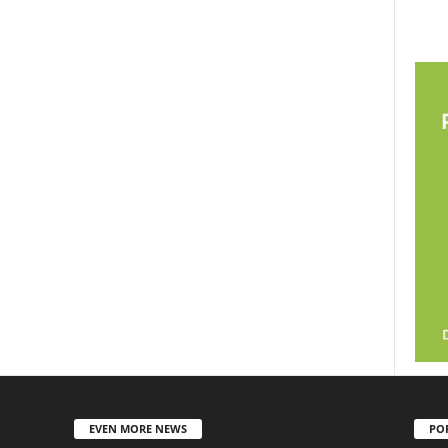
EVEN MORE NEWS
PO