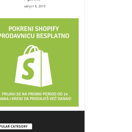
август 8, 2019
PULAR CATEGORY