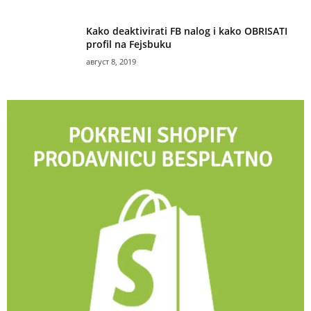
Kako deaktivirati FB nalog i kako OBRISATI
profil na Fejsbuku
август 8, 2019