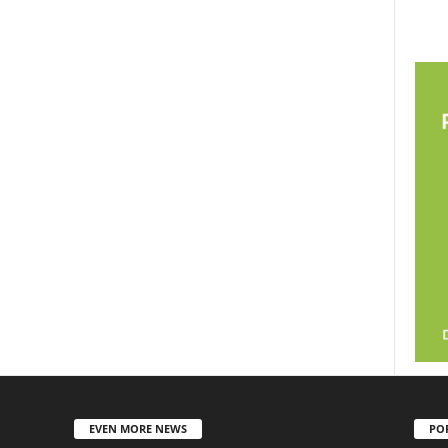
EVEN MORE NEWS
PO