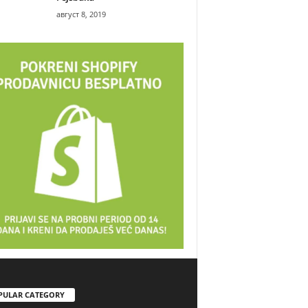
август 8, 2019
PULAR CATEGORY