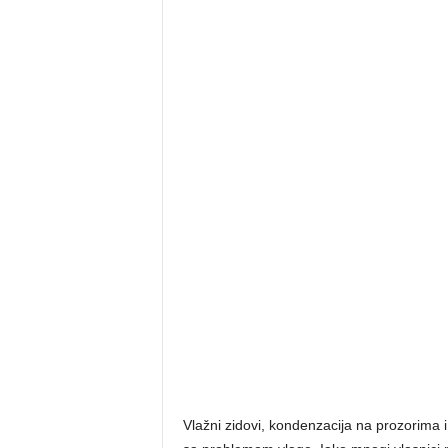
Vlažni zidovi, kondenzacija na prozorima 