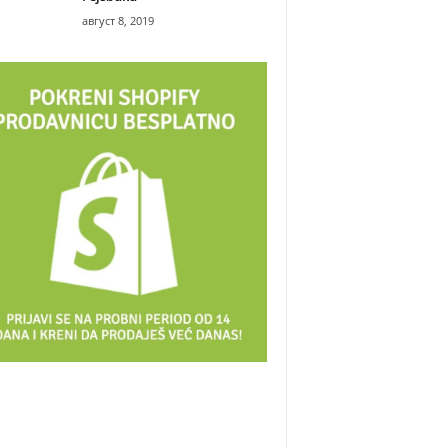
август 8, 2019