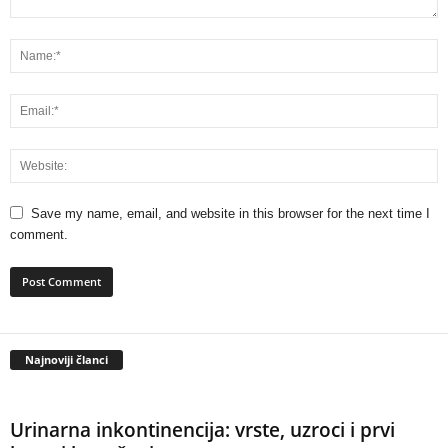
Save my name, email, and website in this browser for the next time I
comment.
Najnoviji članci
Urinarna inkontinencija: vrste, uzroci i prvi