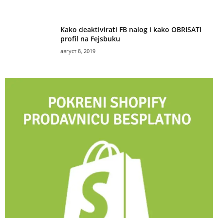
Kako deaktivirati FB nalog i kako OBRISATI
profil na Fejsbuku
август 8, 2019