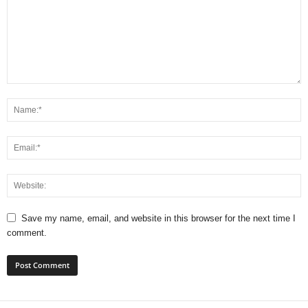
Save my name, email, and website in this browser for the next time I
comment.